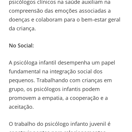
psicólogos clínicos na saúde auxiliam na
compreensão das emoções associadas a
doenças e colaboram para o bem-estar geral
da criança.
No Social:
A psicóloga infantil desempenha um papel
fundamental na integração social dos
pequenos. Trabalhando com crianças em
grupo, os psicólogos infantis podem
promovem a empatia, a cooperação e a
aceitação.
O trabalho do psicólogo infanto juvenil é