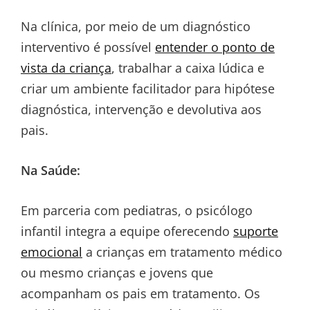
Na clínica, por meio de um diagnóstico
interventivo é possível
entender o ponto de
vista da criança
, trabalhar a caixa lúdica e
criar um ambiente facilitador para hipótese
diagnóstica, intervenção e devolutiva aos
pais.
Na Saúde:
Em parceria com pediatras, o psicólogo
infantil integra a equipe oferecendo
suporte
emocional
a crianças em tratamento médico
ou mesmo crianças e jovens que
acompanham os pais em tratamento. Os