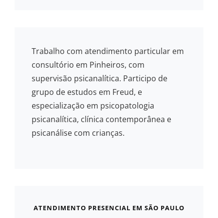
Trabalho com atendimento particular em
consultório em Pinheiros, com
supervisão psicanalítica. Participo de
grupo de estudos em Freud, e
especialização em psicopatologia
psicanalítica, clínica contemporânea e
psicanálise com crianças.
ATENDIMENTO PRESENCIAL EM SÃO PAULO