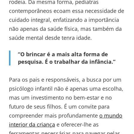
rodeia. Da mesma forma, pediatras
contemporâneos ecoam essa necessidade de
cuidado integral, enfatizando a importância
não apenas da saúde física, mas também da
saúde mental desde tenra idade.
“O brincar é a mais alta forma de
pesquisa. É o trabalhar da infância.”
Para os pais e responsáveis, a busca por um
psicólogo infantil não é apenas uma escolha,
mas um investimento no bem-estar e no
futuro de seus filhos. É um convite para
compreender mais profundamente
o mundo
interior da criança
e oferecer-lhe as
ferramentas necessárias para navegar pelas