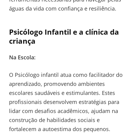
águas da vida com confiança e resiliência.
Psicólogo Infantil e a clínica da
criança
Na Escola:
O Psicólogo infantil atua como facilitador do
aprendizado, promovendo ambientes
escolares saudáveis e estimulantes. Estes
profissionais desenvolvem estratégias para
lidar com desafios acadêmicos, ajudam na
construção de habilidades sociais e
fortalecem a autoestima dos pequenos.