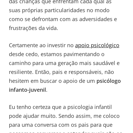
das crianças que enfrentam cada qual as
suas próprias particularidades no modo
como se defrontam com as adversidades e
frustrações da vida.
Certamente ao investir no
apoio psicológico
desde cedo, estamos pavimentando o
caminho para uma geração mais saudável e
resiliente. Então, pais e responsáveis, não
hesitem em buscar o apoio de um
psicólogo
infanto-juvenil
.
Eu tenho certeza que a psicologia infantil
pode ajudar muito. Sendo assim, me coloco
para uma conversa com os pais para que