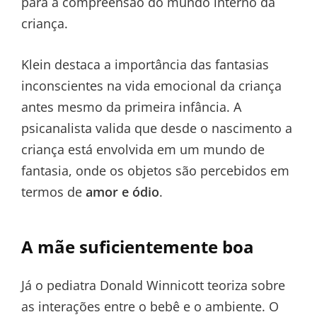
para a compreensão do mundo interno da
criança.
Klein destaca a importância das fantasias
inconscientes na vida emocional da criança
antes mesmo da primeira infância. A
psicanalista valida que desde o nascimento a
criança está envolvida em um mundo de
fantasia, onde os objetos são percebidos em
termos de
amor e ódio
.
A mãe suficientemente boa
Já o pediatra Donald Winnicott teoriza sobre
as interações entre o bebê e o ambiente. O