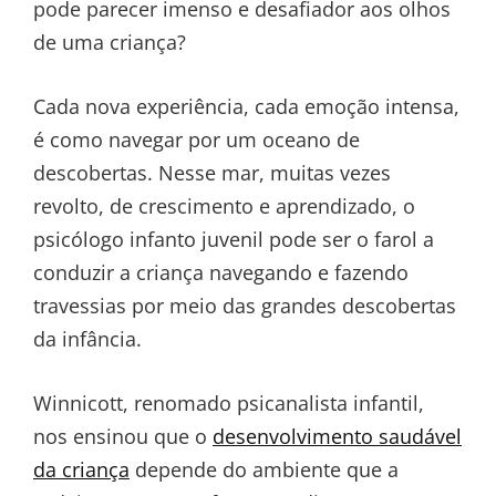
pode parecer imenso e desafiador aos olhos
de uma criança?
Cada nova experiência, cada emoção intensa,
é como navegar por um oceano de
descobertas. Nesse mar, muitas vezes
revolto, de crescimento e aprendizado, o
psicólogo infanto juvenil pode ser o farol a
conduzir a criança navegando e fazendo
travessias por meio das grandes descobertas
da infância.
Winnicott, renomado psicanalista infantil,
nos ensinou que o
desenvolvimento saudável
da criança
depende do ambiente que a