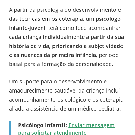
A partir da psicologia do desenvolvimento e
das
técnicas em psicoterapia
, um
psicólogo
infanto-juvenil
terá como foco acompanhar
cada criança individualmente a partir da sua
história de vida, priorizando a subjetividade
e as nuances da primeira infância
, período
basal para a formação da personalidade.
Um suporte para o desenvolvimento e
amadurecimento saudável da criança inclui
acompanhamento psicológico e psicoterapia
aliada à assistência de um médico pediatra.
Psicólogo infantil:
Enviar mensagem
para solicitar atendimento