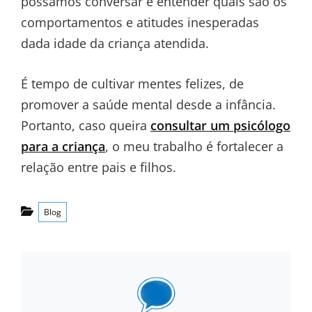
possamos conversar e entender quais são os
comportamentos e atitudes inesperadas
dada idade da criança atendida.
É tempo de cultivar mentes felizes, de
promover a saúde mental desde a infância.
Portanto, caso queira
consultar um psicólogo
para a criança
, o meu trabalho é fortalecer a
relação entre pais e filhos.
Categories
Blog