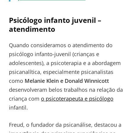
Psicólogo infanto juvenil –
atendimento
Quando consideramos o atendimento do
psicólogo infanto-juvenil (crianças e
adolescentes), a psicoterapia e a abordagem
psicanalítica, especialmente psicanalistas
como
Melanie Klein e Donald Winnicott
desenvolveram belos trabalhos na relação da
criança com
o psicoterapeuta e psicólogo
infantil.
Freud, o fundador da psicanálise, destacou a