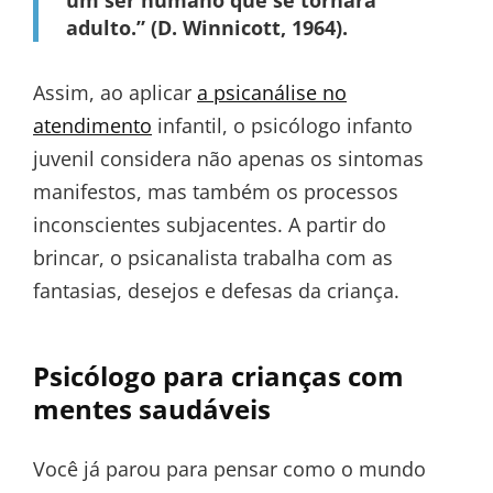
adulto.” (D. Winnicott, 1964).
Assim, ao aplicar
a psicanálise no
atendimento
infantil, o psicólogo infanto
juvenil considera não apenas os sintomas
manifestos, mas também os processos
inconscientes subjacentes. A partir do
brincar, o psicanalista trabalha com as
fantasias, desejos e defesas da criança.
Psicólogo para crianças com
mentes saudáveis
Você já parou para pensar como o mundo