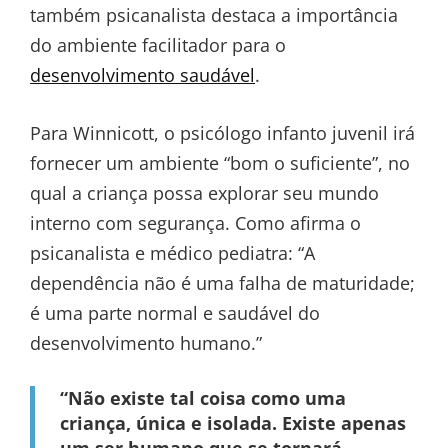
também psicanalista destaca a importância
do ambiente facilitador para o
desenvolvimento saudável
.
Para Winnicott, o psicólogo infanto juvenil irá
fornecer um ambiente “bom o suficiente”, no
qual a criança possa explorar seu mundo
interno com segurança. Como afirma o
psicanalista e médico pediatra: “A
dependência não é uma falha de maturidade;
é uma parte normal e saudável do
desenvolvimento humano.”
“Não existe tal coisa como uma
criança, única e isolada. Existe apenas
um ser humano que se tornará