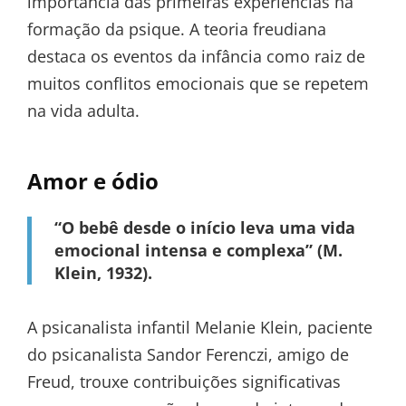
importância das primeiras experiências na
formação da psique. A teoria freudiana
destaca os eventos da infância como raiz de
muitos conflitos emocionais que se repetem
na vida adulta.
Amor e ódio
“O bebê desde o início leva uma vida
emocional intensa e complexa” (M.
Klein, 1932).
A psicanalista infantil Melanie Klein, paciente
do psicanalista Sandor Ferenczi, amigo de
Freud, trouxe contribuições significativas