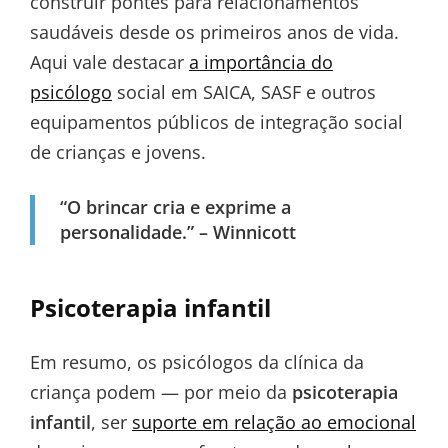
construir pontes para relacionamentos
saudáveis desde os primeiros anos de vida.
Aqui vale destacar
a importância do
psicólogo
social em SAICA, SASF e outros
equipamentos públicos de integração social
de crianças e jovens.
“O brincar cria e exprime a
personalidade.” – Winnicott
Psicoterapia infantil
Em resumo, os psicólogos da clínica da
criança podem — por meio da
psicoterapia
infantil
, ser
suporte em relação ao emocional