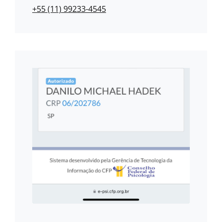
+55 (11) 99233-4545