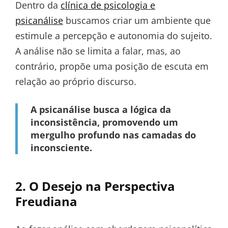
Dentro da
clínica de psicologia e
psicanálise
buscamos criar um ambiente que
estimule a percepção e autonomia do sujeito.
A análise não se limita a falar, mas, ao
contrário, propõe uma posição de escuta em
relação ao próprio discurso.
A psicanálise busca a lógica da
inconsistência, promovendo um
mergulho profundo nas camadas do
inconsciente.
2. O Desejo na Perspectiva
Freudiana