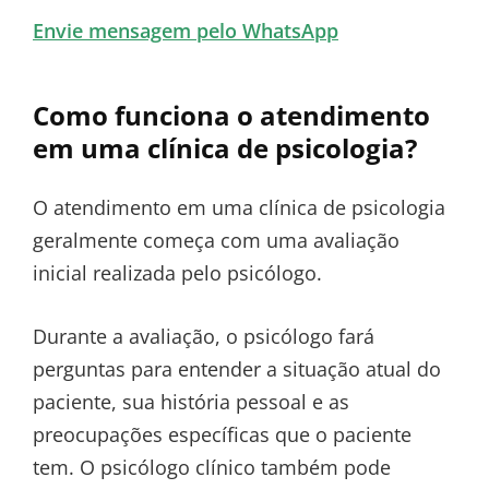
Envie mensagem pelo WhatsApp
Como funciona o atendimento
em uma clínica de psicologia?
O atendimento em uma clínica de psicologia
geralmente começa com uma avaliação
inicial realizada pelo psicólogo.
Durante a avaliação, o psicólogo fará
perguntas para entender a situação atual do
paciente, sua história pessoal e as
preocupações específicas que o paciente
tem. O psicólogo clínico também pode