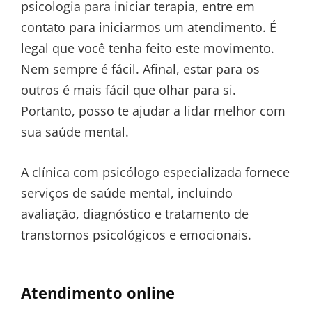
psicologia para iniciar terapia, entre em
contato para iniciarmos um atendimento. É
legal que você tenha feito este movimento.
Nem sempre é fácil. Afinal, estar para os
outros é mais fácil que olhar para si.
Portanto, posso te ajudar a lidar melhor com
sua saúde mental.
A clínica com psicólogo especializada fornece
serviços de saúde mental, incluindo
avaliação, diagnóstico e tratamento de
transtornos psicológicos e emocionais.
Atendimento online