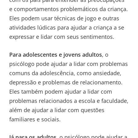
e comportamentos problemáticos da criança.
Eles podem usar técnicas de jogo e outras
atividades lúdicas para ajudar a criança a se
expressar e lidar com seus sentimentos.
Para adolescentes e jovens adultos
, o
psicólogo pode ajudar a lidar com problemas
comuns da adolescência, como ansiedade,
depressão e problemas de relacionamento.
Eles também podem ajudar a lidar com
problemas relacionados a escola e faculdade,
além de ajudar a lidar com questões
familiares e sociais.
Já para os adultos
, o psicólogo pode ajudar a