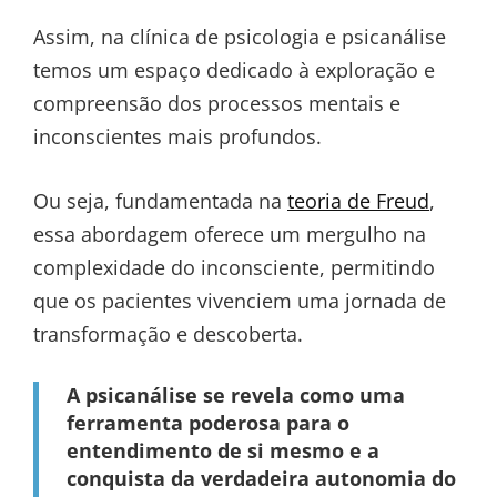
Assim, na clínica de psicologia e psicanálise
temos um espaço dedicado à exploração e
compreensão dos processos mentais e
inconscientes mais profundos.
Ou seja, fundamentada na
teoria de Freud
,
essa abordagem oferece um mergulho na
complexidade do inconsciente, permitindo
que os pacientes vivenciem uma jornada de
transformação e descoberta.
A psicanálise se revela como uma
ferramenta poderosa para o
entendimento de si mesmo e a
conquista da verdadeira autonomia do