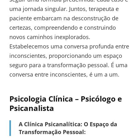
uma jornada singular. Juntos, terapeuta e
paciente embarcam na desconstrução de
certezas, compreendendo e construindo
novos caminhos inexplorados.
Estabelecemos uma conversa profunda entre
inconscientes, proporcionando um espaço
seguro para a transformação pessoal. É uma
conversa entre inconscientes, é um a um.
Psicologia Clínica – Psicólogo e
Psicanalista
A Clínica Psicanalítica: O Espaço da
Transformação Pessoal: