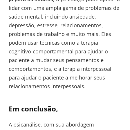
lidar com uma ampla gama de problemas de
saúde mental, incluindo ansiedade,
depressão, estresse, relacionamentos,
problemas de trabalho e muito mais. Eles
podem usar técnicas como a terapia
cognitivo-comportamental para ajudar o
paciente a mudar seus pensamentos e
comportamentos, e a terapia interpessoal
para ajudar o paciente a melhorar seus
relacionamentos interpessoais.
Em conclusão,
A psicanálise, com sua abordagem