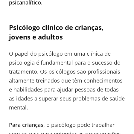
psicanalítico
.
Psicólogo clínico de crianças,
jovens e adultos
O papel do psicólogo em uma clínica de
psicologia é fundamental para o sucesso do
tratamento. Os psicólogos são profissionais
altamente treinados que têm conhecimentos
e habilidades para ajudar pessoas de todas
as idades a superar seus problemas de saúde
mental.
Para crianças
, o psicólogo pode trabalhar
com os pais para entender as preocupações