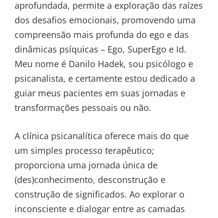
aprofundada, permite a exploração das raízes
dos desafios emocionais, promovendo uma
compreensão mais profunda do ego e das
dinâmicas psíquicas – Ego, SuperEgo e Id.
Meu nome é Danilo Hadek, sou psicólogo e
psicanalista, e certamente estou dedicado a
guiar meus pacientes em suas jornadas e
transformações pessoais ou não.
A clínica psicanalítica oferece mais do que
um simples processo terapêutico;
proporciona uma jornada única de
(des)conhecimento, desconstrução e
construção de significados. Ao explorar o
inconsciente e dialogar entre as camadas