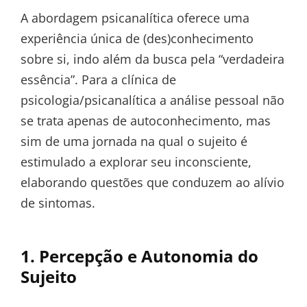
A abordagem psicanalítica oferece uma
experiência única de (des)conhecimento
sobre si, indo além da busca pela “verdadeira
essência”. Para a clínica de
psicologia/psicanalítica a análise pessoal não
se trata apenas de autoconhecimento, mas
sim de uma jornada na qual o sujeito é
estimulado a explorar seu inconsciente,
elaborando questões que conduzem ao alívio
de sintomas.
1. Percepção e Autonomia do
Sujeito