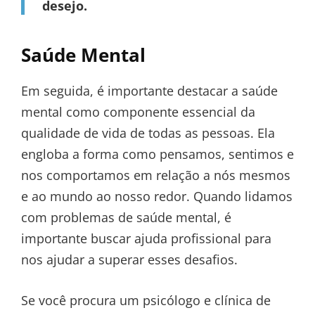
desejo.
Saúde Mental
Em seguida, é importante destacar a saúde
mental como componente essencial da
qualidade de vida de todas as pessoas. Ela
engloba a forma como pensamos, sentimos e
nos comportamos em relação a nós mesmos
e ao mundo ao nosso redor. Quando lidamos
com problemas de saúde mental, é
importante buscar ajuda profissional para
nos ajudar a superar esses desafios.
Se você procura um psicólogo e clínica de