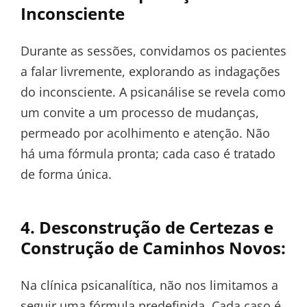
Inconsciente
Durante as sessões, convidamos os pacientes
a falar livremente, explorando as indagações
do inconsciente. A psicanálise se revela como
um convite a um processo de mudanças,
permeado por acolhimento e atenção. Não
há uma fórmula pronta; cada caso é tratado
de forma única.
4. Desconstrução de Certezas e
Construção de Caminhos Novos:
Na clínica psicanalítica, não nos limitamos a
seguir uma fórmula predefinida. Cada caso é