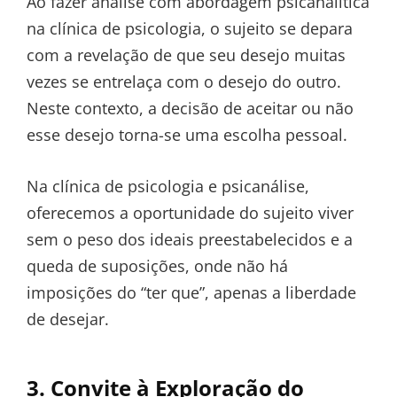
Ao fazer análise com abordagem psicanalítica
na clínica de psicologia, o sujeito se depara
com a revelação de que seu desejo muitas
vezes se entrelaça com o desejo do outro.
Neste contexto, a decisão de aceitar ou não
esse desejo torna-se uma escolha pessoal.
Na clínica de psicologia e psicanálise,
oferecemos a oportunidade do sujeito viver
sem o peso dos ideais preestabelecidos e a
queda de suposições, onde não há
imposições do “ter que”, apenas a liberdade
de desejar.
3. Convite à Exploração do