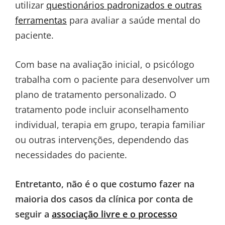
utilizar
questionários padronizados e outras
ferramentas
para avaliar a saúde mental do
paciente.
Com base na avaliação inicial, o psicólogo
trabalha com o paciente para desenvolver um
plano de tratamento personalizado. O
tratamento pode incluir aconselhamento
individual, terapia em grupo, terapia familiar
ou outras intervenções, dependendo das
necessidades do paciente.
Entretanto, não é o que costumo fazer na
maioria dos casos da clínica por conta de
seguir a
associação livre e o processo