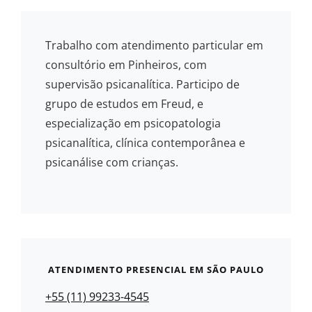
Trabalho com atendimento particular em
consultório em Pinheiros, com
supervisão psicanalítica. Participo de
grupo de estudos em Freud, e
especialização em psicopatologia
psicanalítica, clínica contemporânea e
psicanálise com crianças.
ATENDIMENTO PRESENCIAL EM SÃO PAULO
+55 (11) 99233-4545