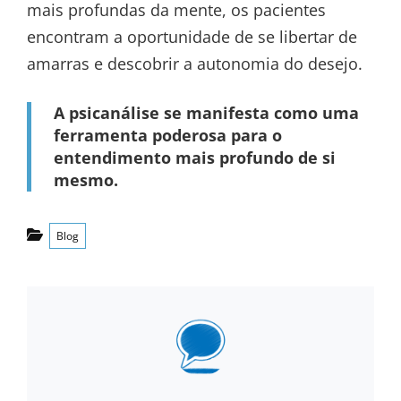
mais profundas da mente, os pacientes
encontram a oportunidade de se libertar de
amarras e descobrir a autonomia do desejo.
A psicanálise se manifesta como uma
ferramenta poderosa para o
entendimento mais profundo de si
mesmo.
Categories
Blog