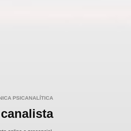
NICA PSICANALÍTICA
canalista