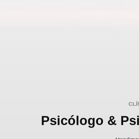
CLÍ
Psicólogo & Psi